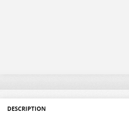
DESCRIPTION