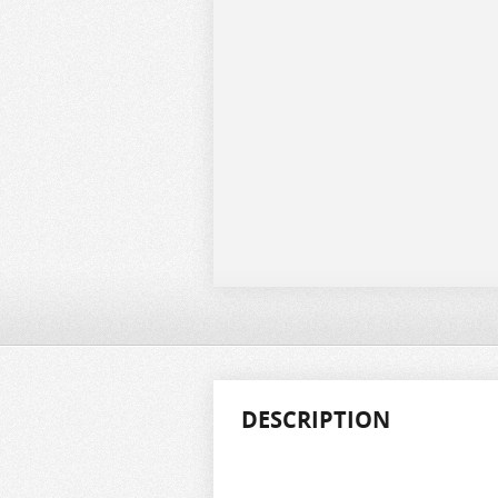
DESCRIPTION