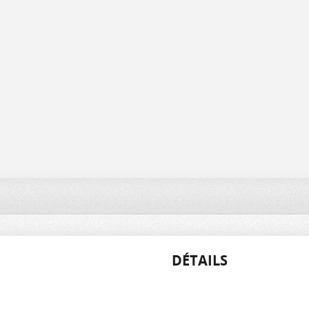
DÉTAILS