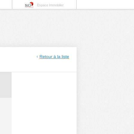
Espace Immobilier
Retour à la liste