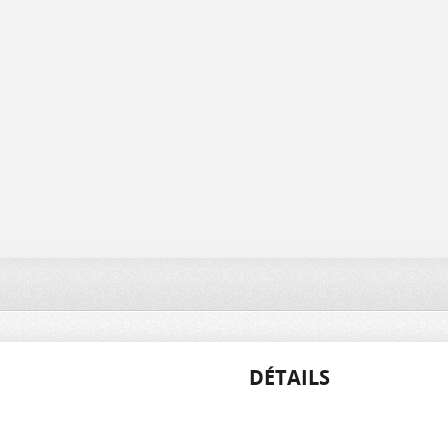
DÉTAILS