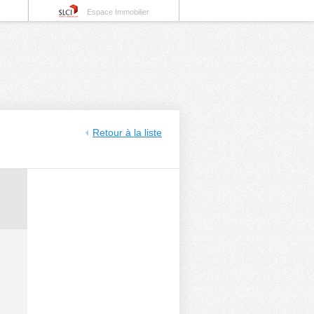
Espace Immobilier
Retour à la liste