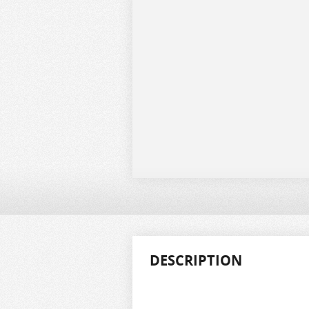
DESCRIPTION