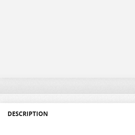
DESCRIPTION