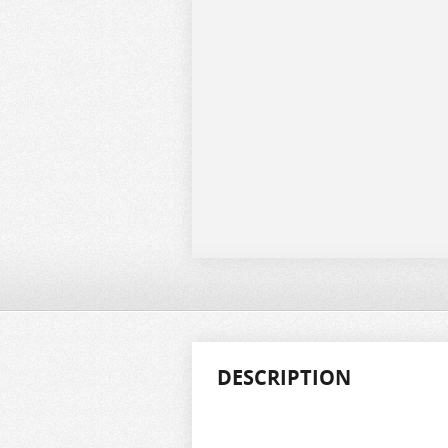
DESCRIPTION