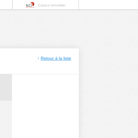
Espace Immobilier
Retour à la liste