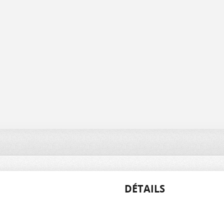
DÉTAILS