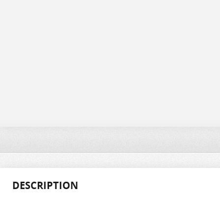
DESCRIPTION