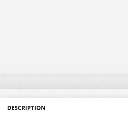
DESCRIPTION