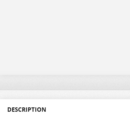
DESCRIPTION