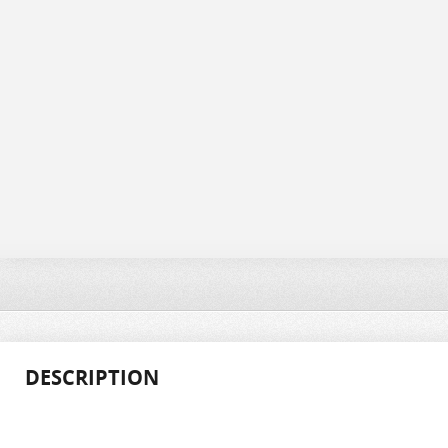
DESCRIPTION