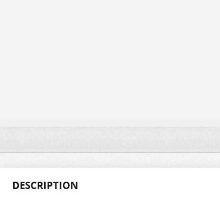
DESCRIPTION