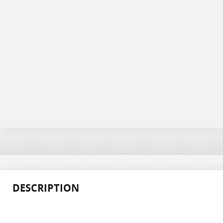
DESCRIPTION