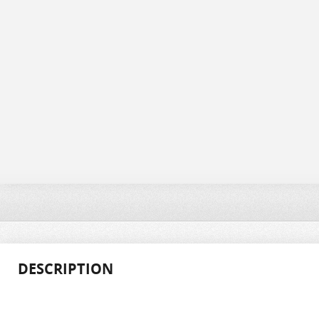
DESCRIPTION