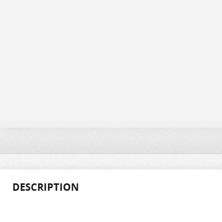
DESCRIPTION