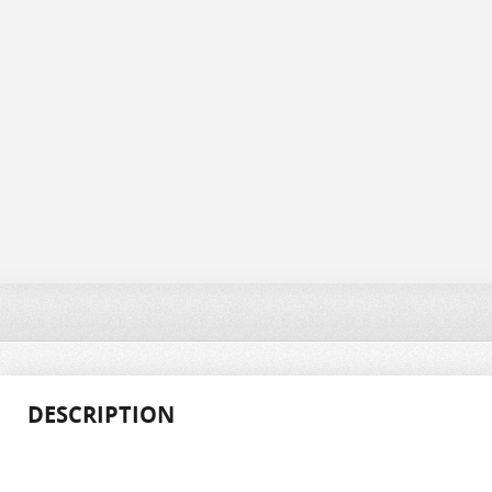
DESCRIPTION