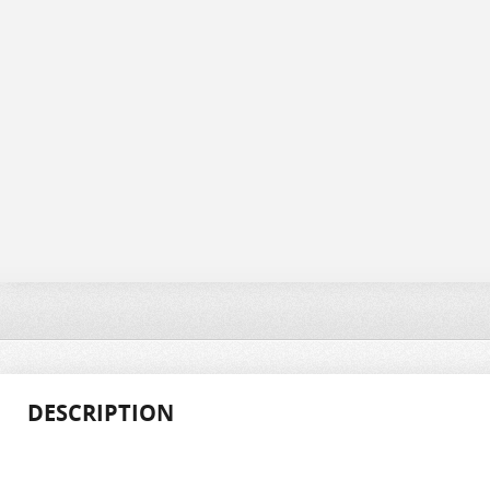
DESCRIPTION