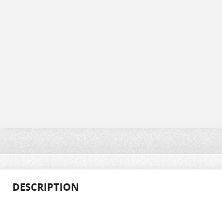
DESCRIPTION