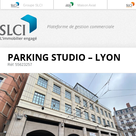
Groupe SLCI
Maison Axial
Plateforme de gestion commerciale
PARKING STUDIO – LYON
Réf. 55623257