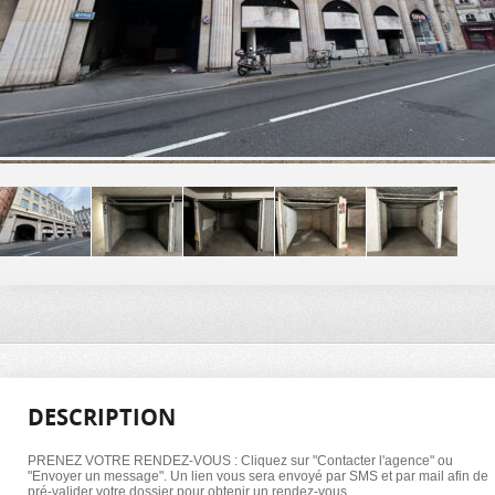
DESCRIPTION
PRENEZ VOTRE RENDEZ-VOUS : Cliquez sur "Contacter l'agence" ou
"Envoyer un message". Un lien vous sera envoyé par SMS et par mail afin de
pré-valider votre dossier pour obtenir un rendez-vous.