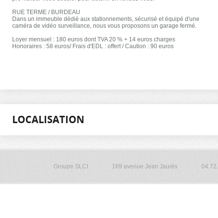
RUE TERME / BURDEAU
Dans un immeuble dédié aux stationnements, sécurisé et équipé d'une
caméra de vidéo surveillance, nous vous proposons un garage fermé.
Loyer mensuel : 180 euros dont TVA 20 % + 14 euros charges
Honoraires : 58 euros/ Frais d'EDL : offert / Caution : 90 euros
LOCALISATION
Groupe SLCI
169 avenue Jean Jaurès
04.72