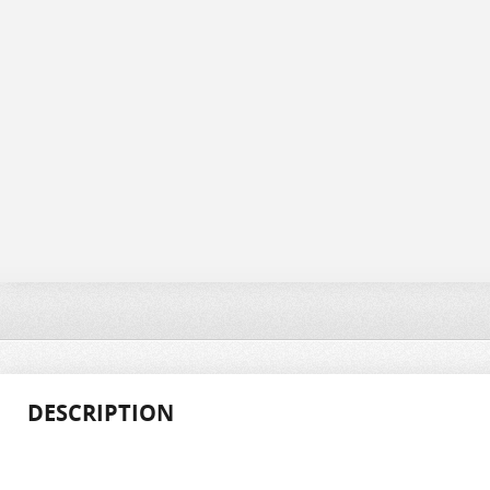
DESCRIPTION