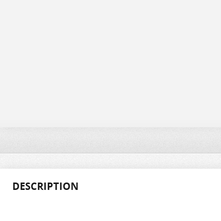
DESCRIPTION