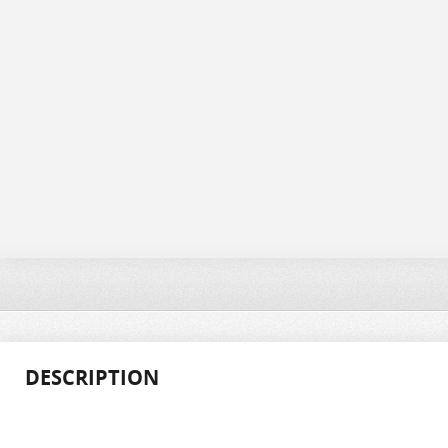
DESCRIPTION