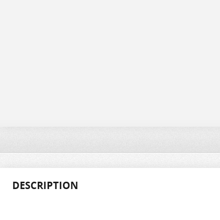
DESCRIPTION