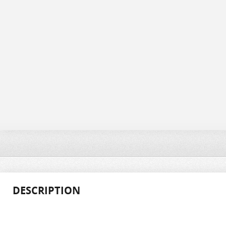
DESCRIPTION