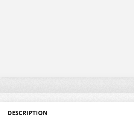
DESCRIPTION