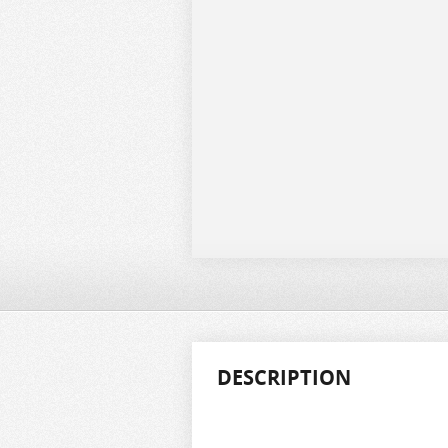
DESCRIPTION