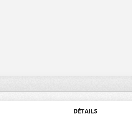
DÉTAILS