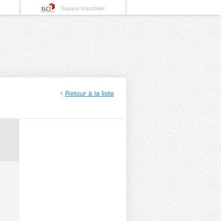
Espace Immobilier
Retour à la liste