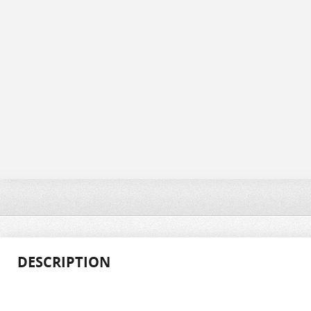
DESCRIPTION