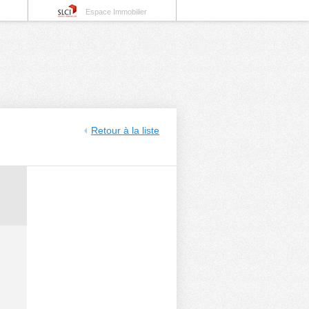
Espace Immobilier
Retour à la liste