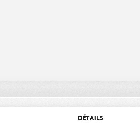
DÉTAILS