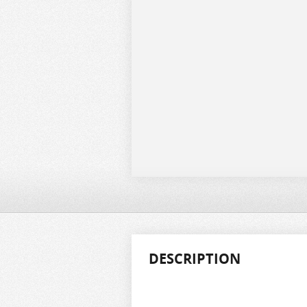
DESCRIPTION