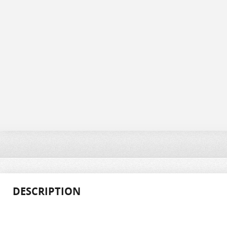
DESCRIPTION