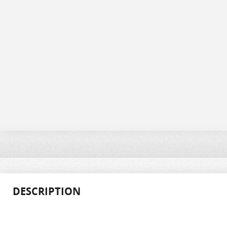
DESCRIPTION