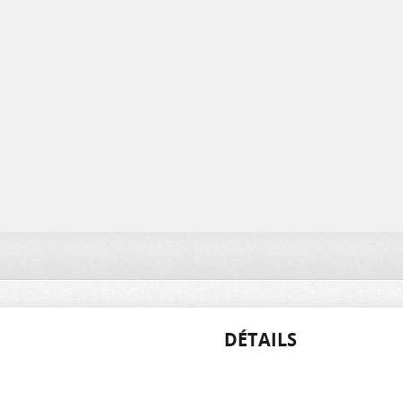
DÉTAILS