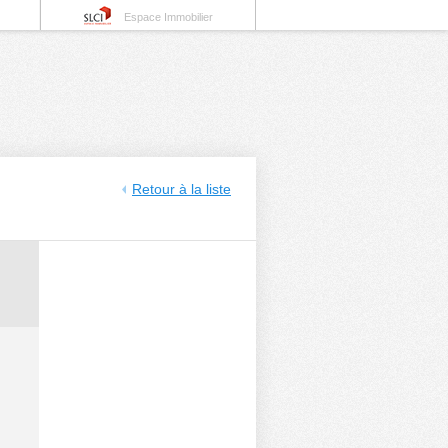
Espace Immobilier
Retour à la liste