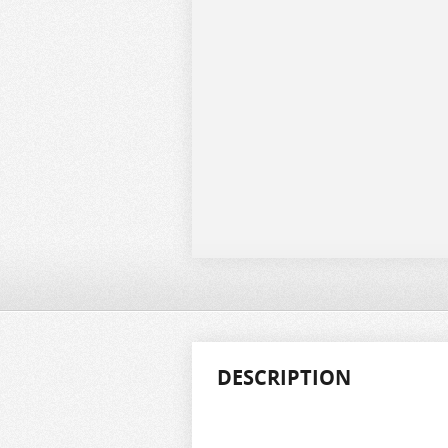
DESCRIPTION