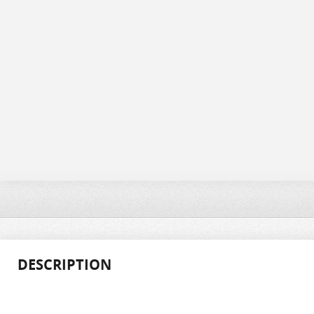
DESCRIPTION