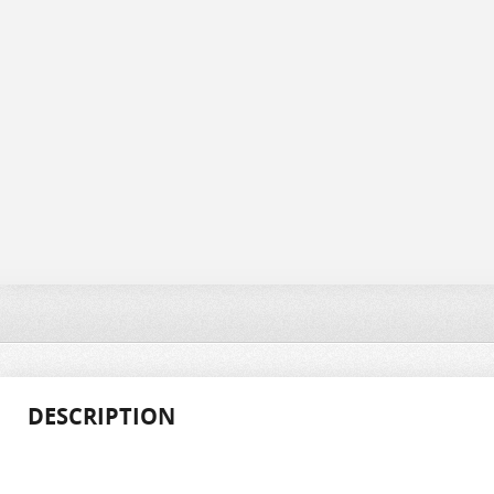
DESCRIPTION