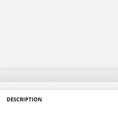
DESCRIPTION