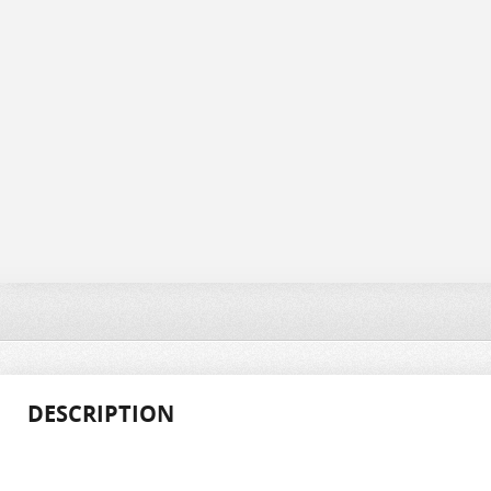
DESCRIPTION