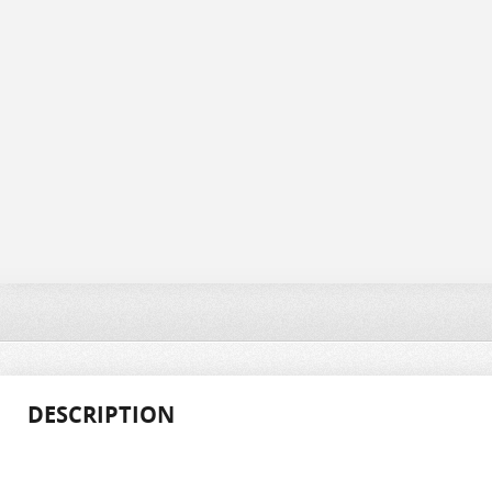
DESCRIPTION