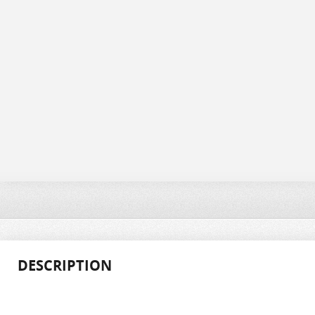
DESCRIPTION