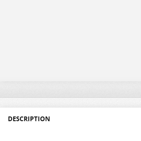
DESCRIPTION