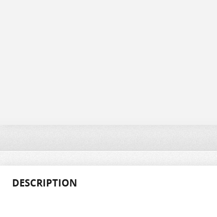
DESCRIPTION