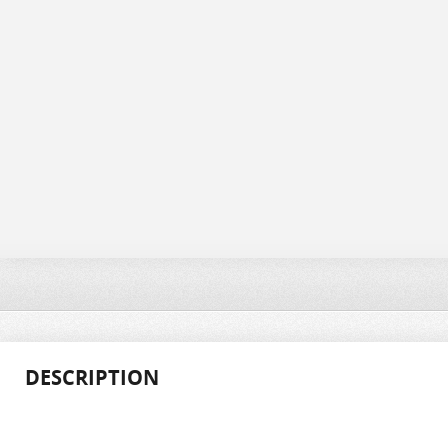
DESCRIPTION