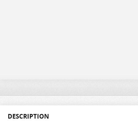
DESCRIPTION