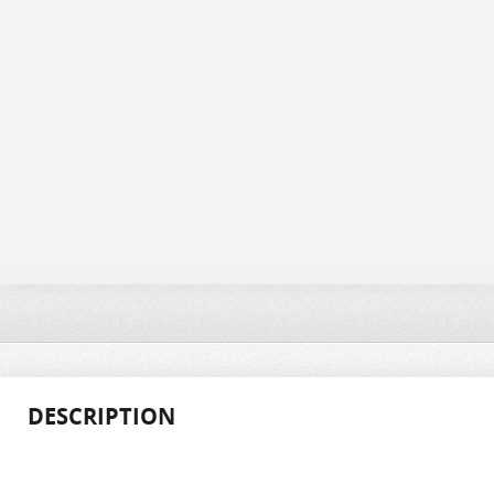
DESCRIPTION