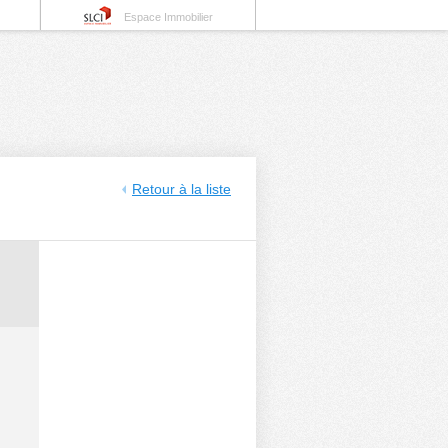
Espace Immobilier
Retour à la liste