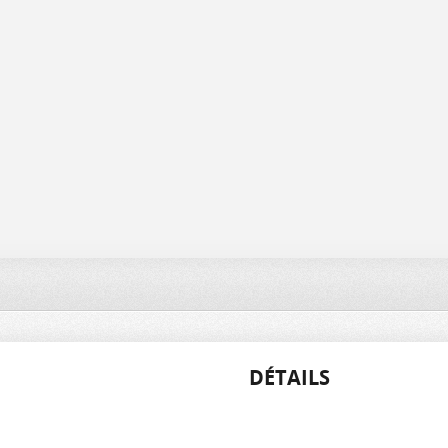
DÉTAILS