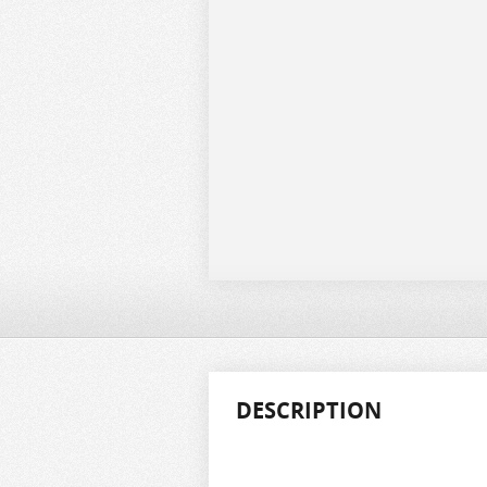
DESCRIPTION