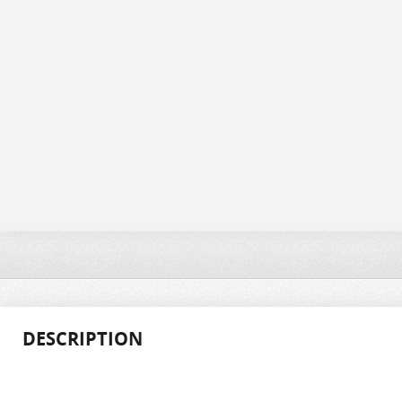
DESCRIPTION