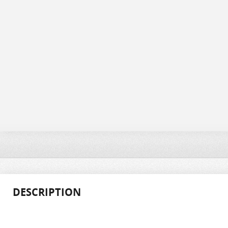
DESCRIPTION