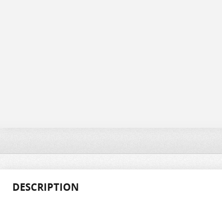
DESCRIPTION