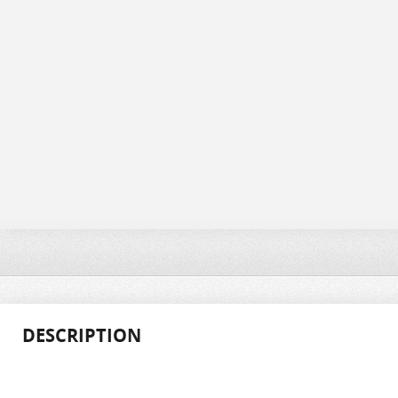
DESCRIPTION