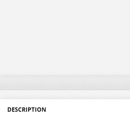
DESCRIPTION