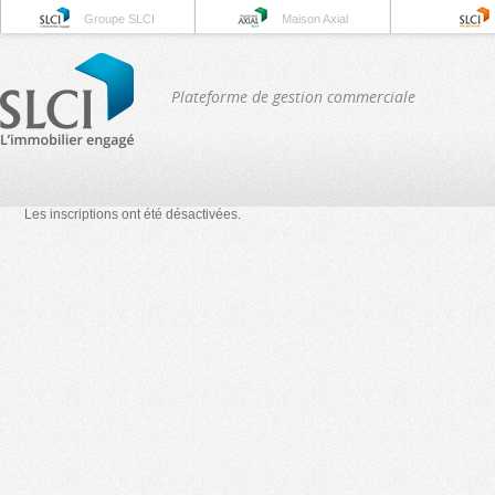
Groupe SLCI
Maison Axial
Plateforme de gestion commerciale
Les inscriptions ont été désactivées.